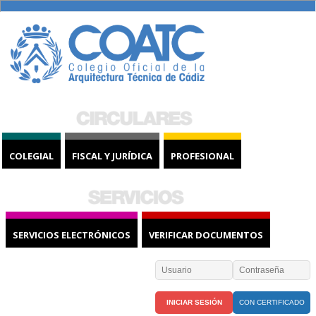
COLEGIAL
FISCAL Y JURÍDICA
PROFESIONAL
SERVICIOS ELECTRÓNICOS
VERIFICAR DOCUMENTOS
CON CERTIFICADO