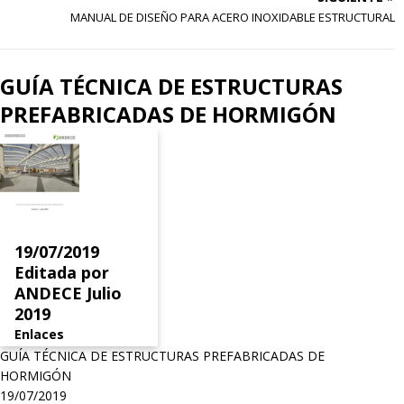
MANUAL DE DISEÑO PARA ACERO INOXIDABLE ESTRUCTURAL
GUÍA TÉCNICA DE ESTRUCTURAS
PREFABRICADAS DE HORMIGÓN
19/07/2019
Editada por
ANDECE Julio
2019
Enlaces
GUÍA TÉCNICA DE ESTRUCTURAS PREFABRICADAS DE
HORMIGÓN
19/07/2019