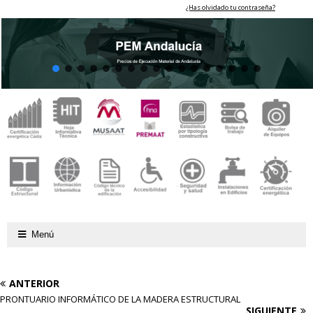
¿Has olvidado tu contraseña?
Menú
ANTERIOR
PRONTUARIO INFORMÁTICO DE LA MADERA ESTRUCTURAL
SIGUIENTE