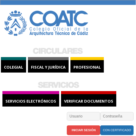
COLEGIAL
FISCAL Y JURÍDICA
PROFESIONAL
SERVICIOS ELECTRÓNICOS
VERIFICAR DOCUMENTOS
CON CERTIFICADO