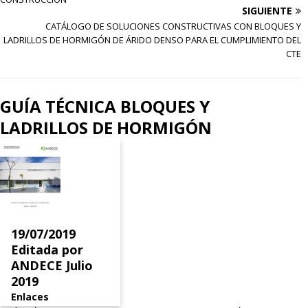
SIGUIENTE
CATÁLOGO DE SOLUCIONES CONSTRUCTIVAS CON BLOQUES Y
LADRILLOS DE HORMIGÓN DE ÁRIDO DENSO PARA EL CUMPLIMIENTO DEL
CTE
GUÍA TÉCNICA BLOQUES Y
LADRILLOS DE HORMIGÓN
19/07/2019
Editada por
ANDECE Julio
2019
Enlaces