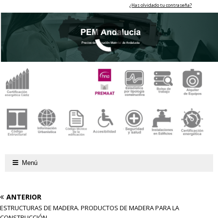
¿Has olvidado tu contraseña?
Menú
ANTERIOR
ESTRUCTURAS DE MADERA. PRODUCTOS DE MADERA PARA LA
CONSTRUCCIÓN