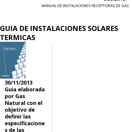
MANUAL DE INSTALACIONES RECEPTORAS DE GAS
GUIA DE INSTALACIONES SOLARES
TERMICAS
30/11/2013
Guia elaborada
por Gas
Natural con el
objetivo de
definir las
especificacione
s de las