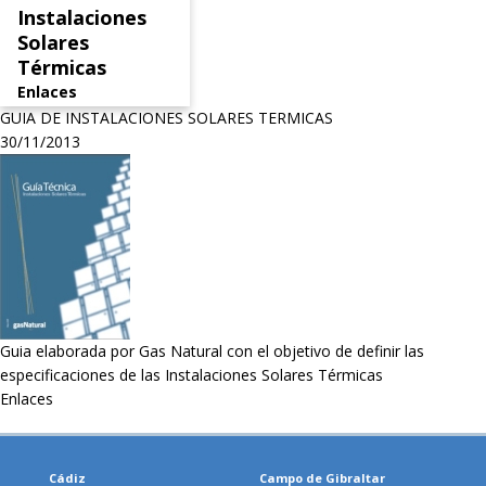
Instalaciones
Solares
Térmicas
Enlaces
GUIA DE INSTALACIONES SOLARES TERMICAS
30/11/2013
Guia elaborada por Gas Natural con el objetivo de definir las
especificaciones de las Instalaciones Solares Térmicas
Enlaces
Cádiz
Campo de Gibraltar