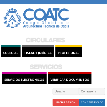
COLEGIAL
FISCAL Y JURÍDICA
PROFESIONAL
SERVICIOS ELECTRÓNICOS
VERIFICAR DOCUMENTOS
CON CERTIFICADO