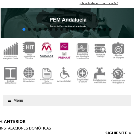
¿Has olvidado tu contraseña?
Menú
ANTERIOR
INSTALACIONES DOMÓTICAS
SIGUIENTE