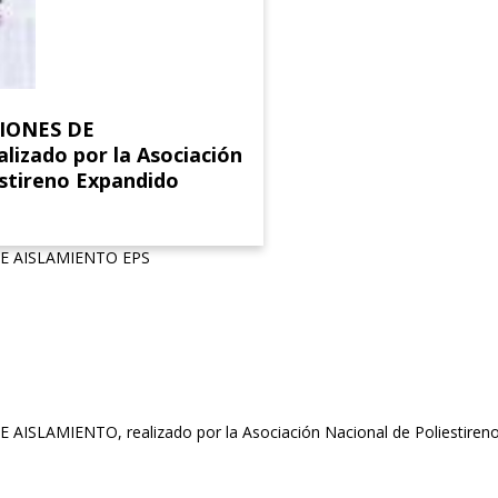
CIONES DE
lizado por la Asociación
estireno Expandido
DE AISLAMIENTO EPS
AISLAMIENTO, realizado por la Asociación Nacional de Poliestire