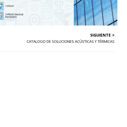
SIGUIENTE
CATALOGO DE SOLUCIONES ACÚSTICAS Y TÉRMICAS