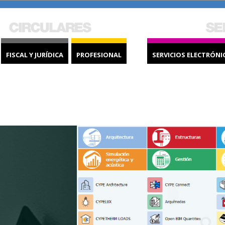
FISCAL Y JURÍDICA
PROFESIONAL
SERVICIOS ELECTRÓNI