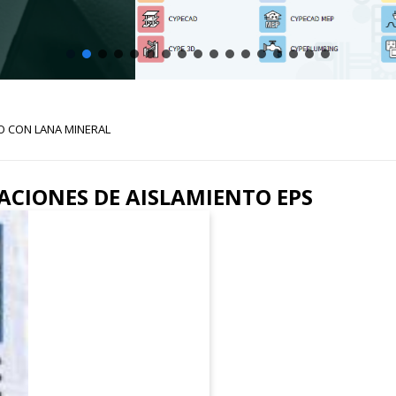
O CON LANA MINERAL
CACIONES DE AISLAMIENTO EPS