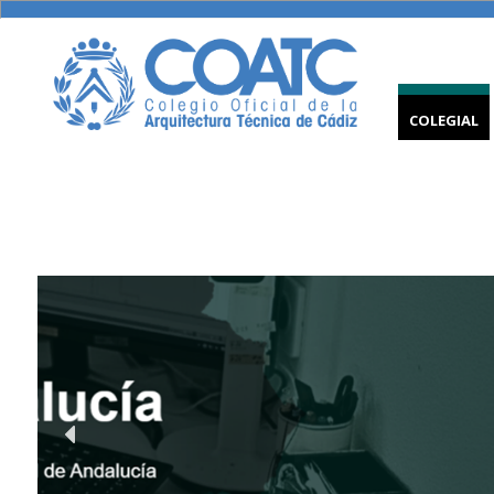
COLEGIAL