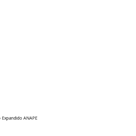
no Expandido ANAPE