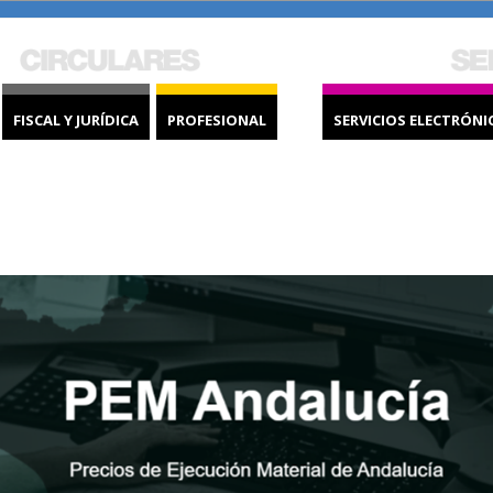
FISCAL Y JURÍDICA
PROFESIONAL
SERVICIOS ELECTRÓNI