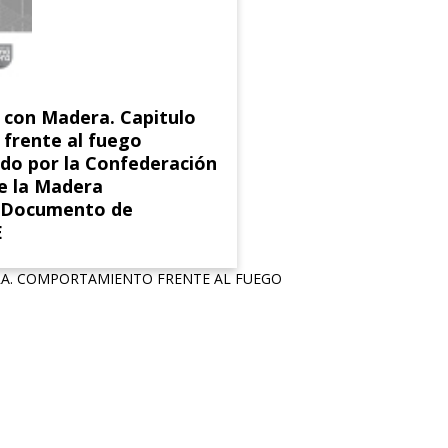
r con Madera. Capitulo
frente al fuego
do por la Confederación
e la Madera
Documento de
E
A. COMPORTAMIENTO FRENTE AL FUEGO