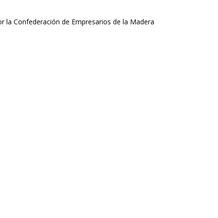
r la Confederación de Empresarios de la Madera