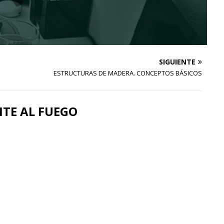
SIGUIENTE
ESTRUCTURAS DE MADERA. CONCEPTOS BÁSICOS
TE AL FUEGO