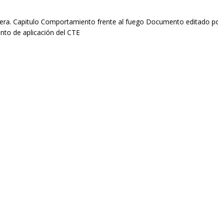
era. Capitulo Comportamiento frente al fuego Documento editado po
 de aplicación del CTE