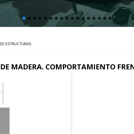
 DE ESTRUCTURAS
 DE MADERA. COMPORTAMIENTO FREN