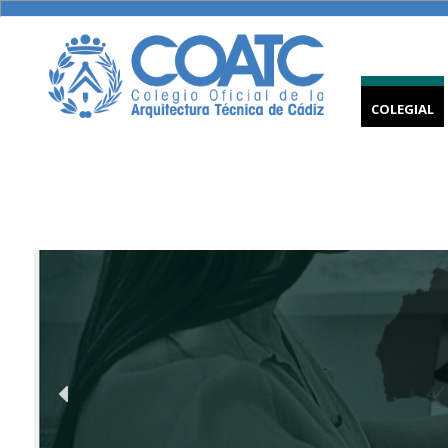
COLEGIAL