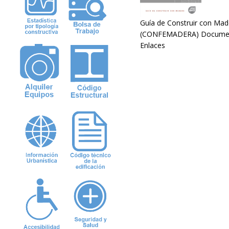
Guía de Construir con Mad
(CONFEMADERA) Documento
Enlaces