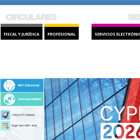
FISCAL Y JURÍDICA
PROFESIONAL
SERVICIOS ELECTRÓNI