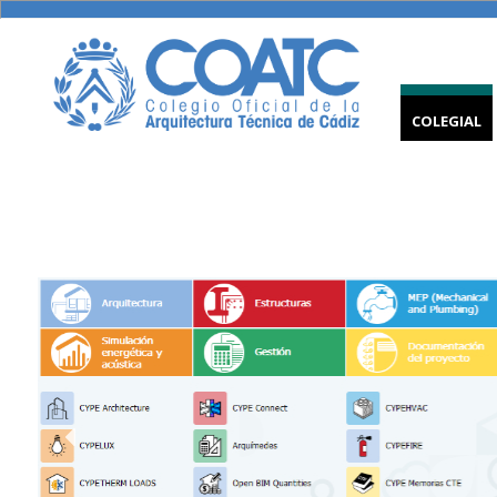
COLEGIAL