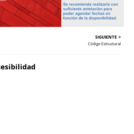
SIGUIENTE
Código Estructural
esibilidad