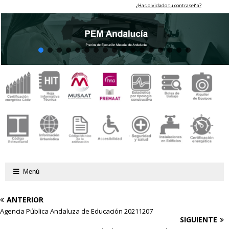
¿Has olvidado tu contraseña?
Menú
ANTERIOR
Agencia Pública Andaluza de Educación 20211207
SIGUIENTE