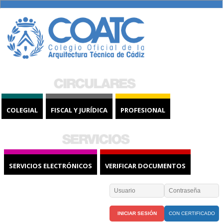
COLEGIAL
FISCAL Y JURÍDICA
PROFESIONAL
SERVICIOS ELECTRÓNICOS
VERIFICAR DOCUMENTOS
CON CERTIFICADO