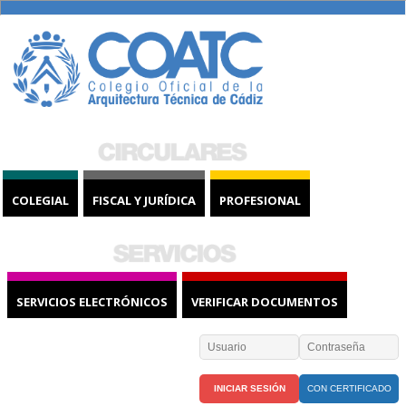
COLEGIAL
FISCAL Y JURÍDICA
PROFESIONAL
SERVICIOS ELECTRÓNICOS
VERIFICAR DOCUMENTOS
CON CERTIFICADO