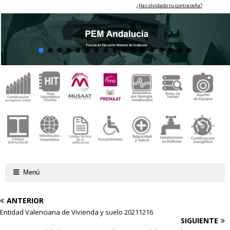
¿Has olvidado tu contraseña?
Menú
ANTERIOR
Entidad Valenciana de Vivienda y suelo 20211216
SIGUIENTE