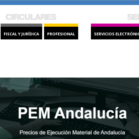
FISCAL Y JURÍDICA
PROFESIONAL
SERVICIOS ELECTRÓNI