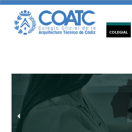
COLEGIAL