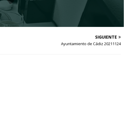
SIGUIENTE
Ayuntamiento de Cádiz 20211124