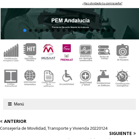
¿Has olvidado tu contraseña?
Menú
ANTERIOR
Consejería de Movilidad, Transporte y Vivienda 20220124
SIGUIENTE