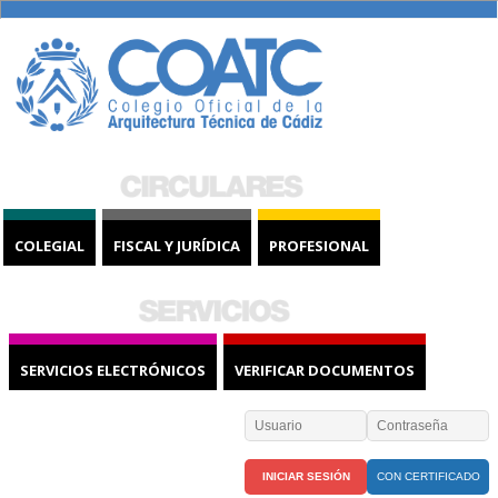
COLEGIAL
FISCAL Y JURÍDICA
PROFESIONAL
SERVICIOS ELECTRÓNICOS
VERIFICAR DOCUMENTOS
CON CERTIFICADO