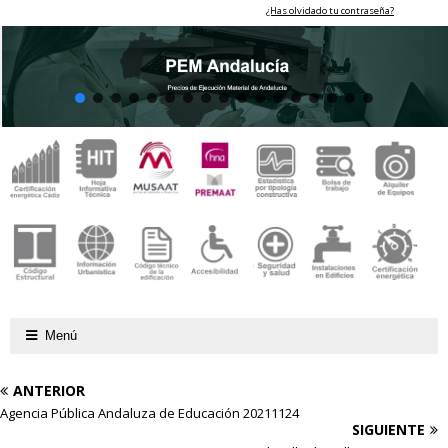
¿Has olvidado tu contraseña?
Menú
ANTERIOR
Agencia Pública Andaluza de Educación 20211124
SIGUIENTE