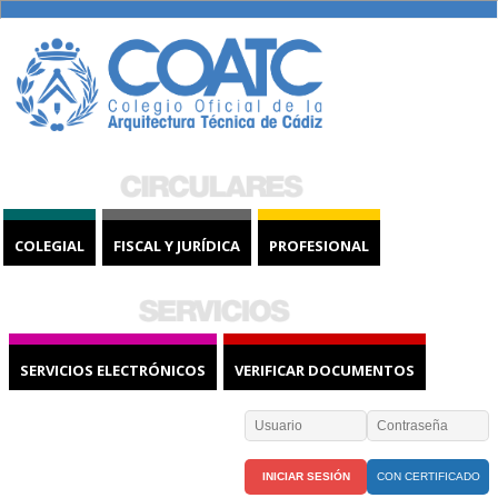
COLEGIAL
FISCAL Y JURÍDICA
PROFESIONAL
SERVICIOS ELECTRÓNICOS
VERIFICAR DOCUMENTOS
CON CERTIFICADO