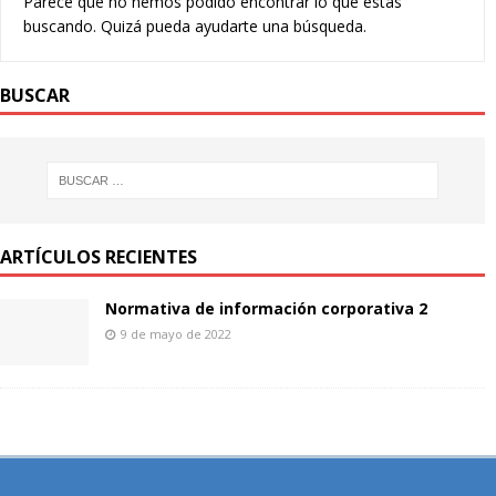
Parece que no hemos podido encontrar lo que estás
buscando. Quizá pueda ayudarte una búsqueda.
BUSCAR
ARTÍCULOS RECIENTES
Normativa de información corporativa 2
9 de mayo de 2022