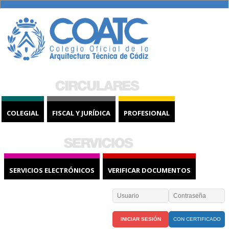
COLEGIAL
FISCAL Y JURÍDICA
PROFESIONAL
SERVICIOS ELECTRÓNICOS
VERIFICAR DOCUMENTOS
CON CERTIFICADO