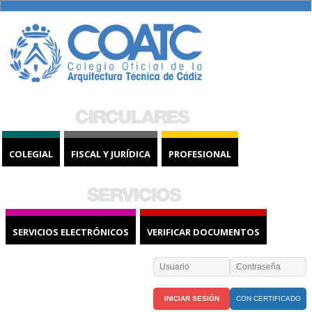
COLEGIAL
FISCAL Y JURÍDICA
PROFESIONAL
SERVICIOS ELECTRÓNICOS
VERIFICAR DOCUMENTOS
CON CERTIFICADO