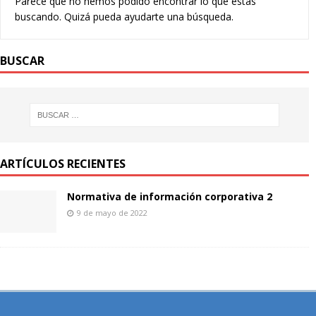
Parece que no hemos podido encontrar lo que estás
buscando. Quizá pueda ayudarte una búsqueda.
BUSCAR
ARTÍCULOS RECIENTES
Normativa de información corporativa 2
9 de mayo de 2022