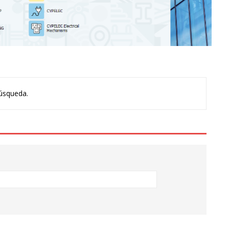
úsqueda.