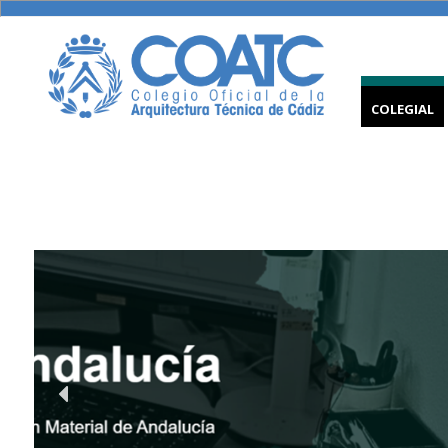
COLEGIAL