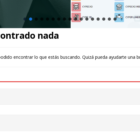
contrado nada
odido encontrar lo que estás buscando. Quizá pueda ayudarte una b