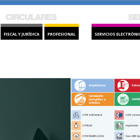
FISCAL Y JURÍDICA
PROFESIONAL
SERVICIOS ELECTRÓNI