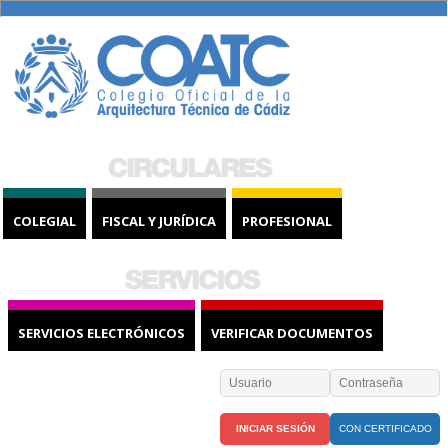
COLEGIAL
FISCAL Y JURÍDICA
PROFESIONAL
SERVICIOS ELECTRÓNICOS
VERIFICAR DOCUMENTOS
CON CERTIFICADO