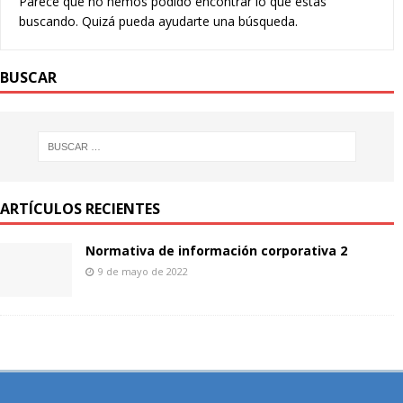
Parece que no hemos podido encontrar lo que estás
buscando. Quizá pueda ayudarte una búsqueda.
BUSCAR
ARTÍCULOS RECIENTES
Normativa de información corporativa 2
9 de mayo de 2022