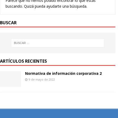
Parece que no hemos podido encontrar lo que estás
buscando. Quizá pueda ayudarte una búsqueda.
BUSCAR
ARTÍCULOS RECIENTES
Normativa de información corporativa 2
9 de mayo de 2022