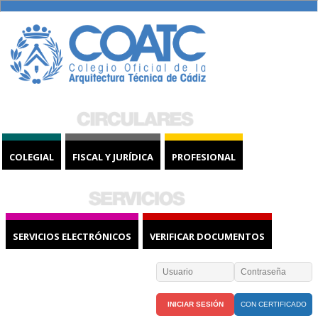
COLEGIAL
FISCAL Y JURÍDICA
PROFESIONAL
SERVICIOS ELECTRÓNICOS
VERIFICAR DOCUMENTOS
CON CERTIFICADO