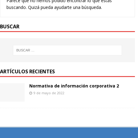
Parece que no hemos podido encontrar lo que estás
buscando. Quizá pueda ayudarte una búsqueda.
BUSCAR
ARTÍCULOS RECIENTES
Normativa de información corporativa 2
9 de mayo de 2022