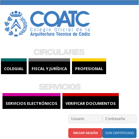
COLEGIAL
FISCAL Y JURÍDICA
PROFESIONAL
SERVICIOS ELECTRÓNICOS
VERIFICAR DOCUMENTOS
CON CERTIFICADO