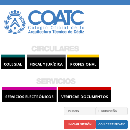
COLEGIAL
FISCAL Y JURÍDICA
PROFESIONAL
SERVICIOS ELECTRÓNICOS
VERIFICAR DOCUMENTOS
CON CERTIFICADO