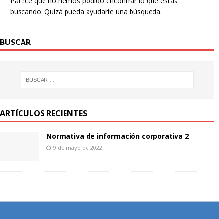
Parece que no hemos podido encontrar lo que estás
buscando. Quizá pueda ayudarte una búsqueda.
BUSCAR
ARTÍCULOS RECIENTES
Normativa de información corporativa 2
9 de mayo de 2022