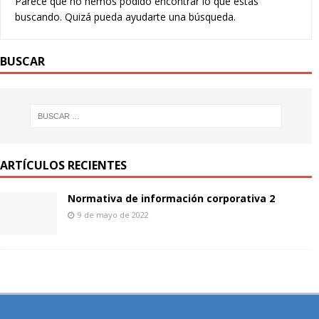
Parece que no hemos podido encontrar lo que estás
buscando. Quizá pueda ayudarte una búsqueda.
BUSCAR
ARTÍCULOS RECIENTES
Normativa de información corporativa 2
9 de mayo de 2022