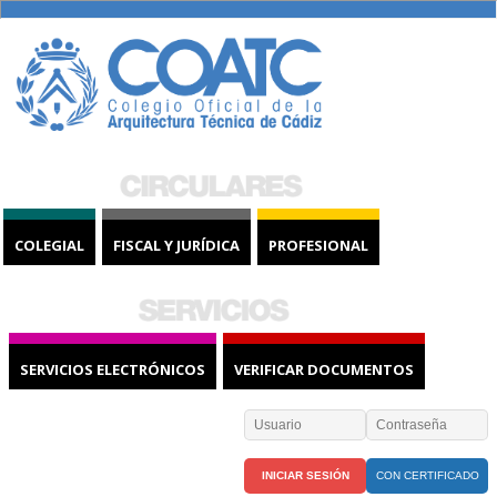
COLEGIAL
FISCAL Y JURÍDICA
PROFESIONAL
SERVICIOS ELECTRÓNICOS
VERIFICAR DOCUMENTOS
CON CERTIFICADO