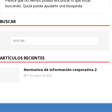
Parece que no hemos podido encontrar lo que estás
buscando. Quizá pueda ayudarte una búsqueda.
BUSCAR
ARTÍCULOS RECIENTES
Normativa de información corporativa 2
9 de mayo de 2022