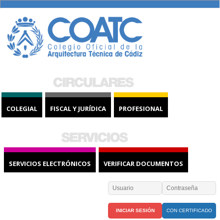
COLEGIAL
FISCAL Y JURÍDICA
PROFESIONAL
SERVICIOS ELECTRÓNICOS
VERIFICAR DOCUMENTOS
CON CERTIFICADO