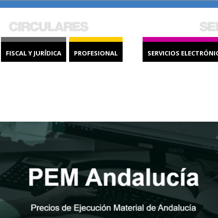
FISCAL Y JURÍDICA
PROFESIONAL
SERVICIOS ELECTRÓNI