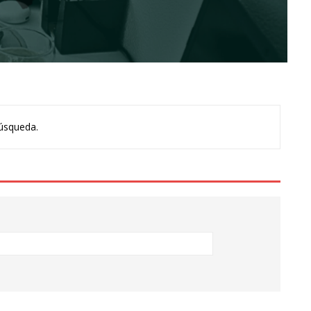
úsqueda.