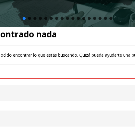
contrado nada
odido encontrar lo que estás buscando. Quizá pueda ayudarte una b