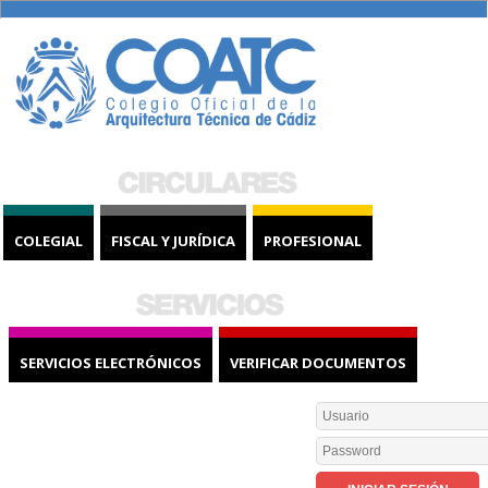
COLEGIAL
FISCAL Y JURÍDICA
PROFESIONAL
SERVICIOS ELECTRÓNICOS
VERIFICAR DOCUMENTOS