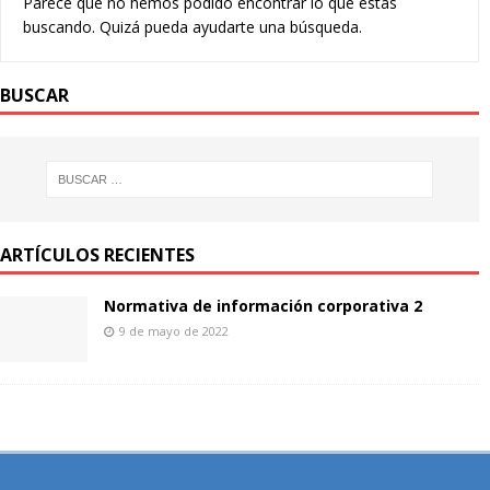
Parece que no hemos podido encontrar lo que estás
buscando. Quizá pueda ayudarte una búsqueda.
BUSCAR
ARTÍCULOS RECIENTES
Normativa de información corporativa 2
9 de mayo de 2022