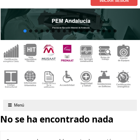
Menú
No se ha encontrado nada