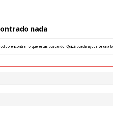
contrado nada
odido encontrar lo que estás buscando. Quizá pueda ayudarte una b