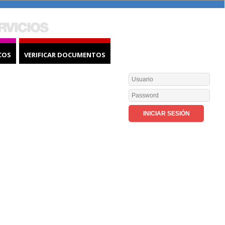
COS
VERIFICAR DOCUMENTOS