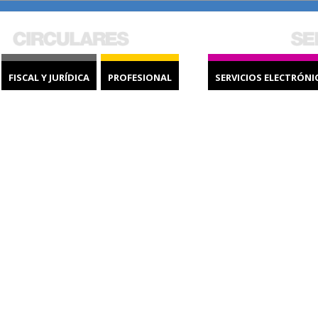
FISCAL Y JURÍDICA
PROFESIONAL
SERVICIOS ELECTRÓNI