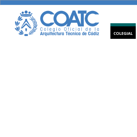
COLEGIAL