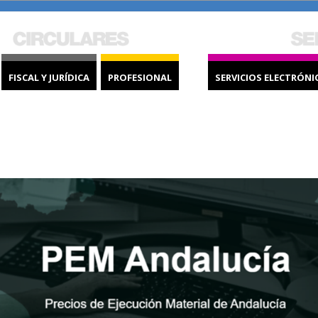
FISCAL Y JURÍDICA
PROFESIONAL
SERVICIOS ELECTRÓNI