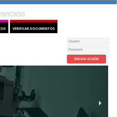
COS
VERIFICAR DOCUMENTOS