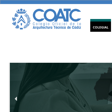
COLEGIAL