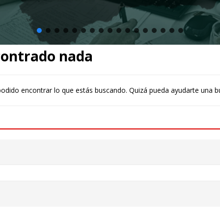
contrado nada
odido encontrar lo que estás buscando. Quizá pueda ayudarte una b