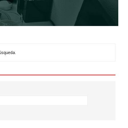
úsqueda.